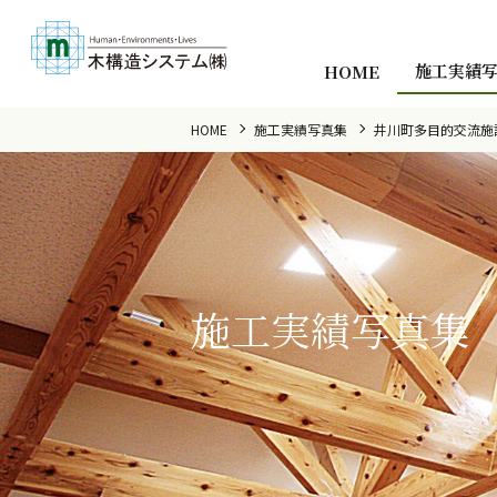
施工実績
HOME
HOME
施工実績写真集
井川町多目的交流施
施工実績写真集