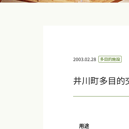
2003.02.28
多目的施設
井川町多目的
用途