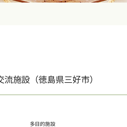
交流施設（徳島県三好市）
多目的施設