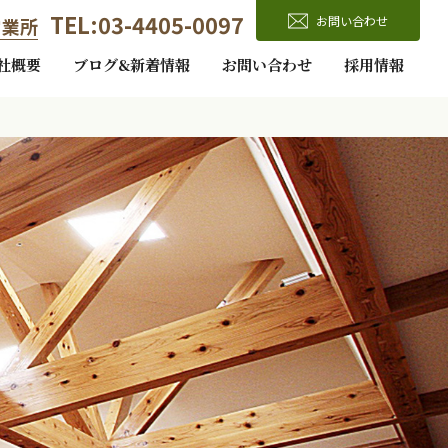
TEL:03-4405-0097
お問い合わせ
営業所
社概要
ブログ&新着情報
お問い合わせ
採用情報