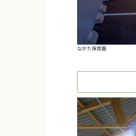
ながた保育園