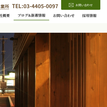
TEL:03-4405-0097
お問い合わせ
営業所
ブログ&新着情報
社概要
お問い合わせ
採用情報