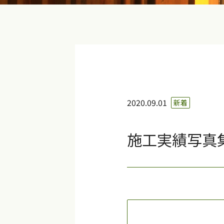
2020.09.01
新着
施工実績写真