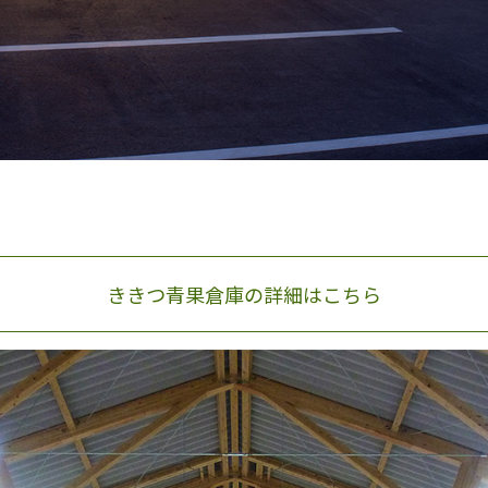
ききつ青果倉庫の詳細はこちら