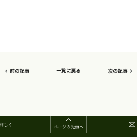
一覧に戻る
前の記事
次の記事
詳しく
ページの先頭へ