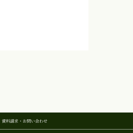
資料請求・
お問い合わせ