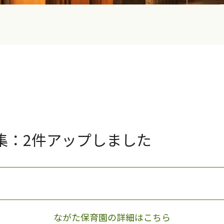
集：2件アップしました
ながた保育園の詳細はこちら