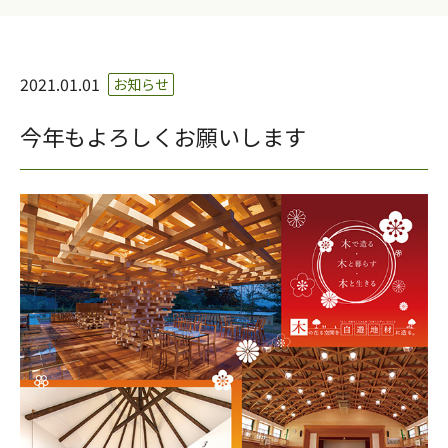
2021.01.01
お知らせ
今年もよろしくお願いします