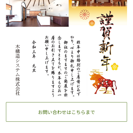
お問い合わせはこちらまで