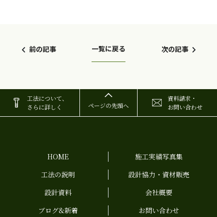
一覧に戻る
前の記事
次の記事
工法について、
資料請求・
ページの先頭へ
さらに詳しく
お問い合わせ
HOME
施工実績写真集
工法の説明
設計協力・資材販売
設計資料
会社概要
ブログ&新着
お問い合わせ