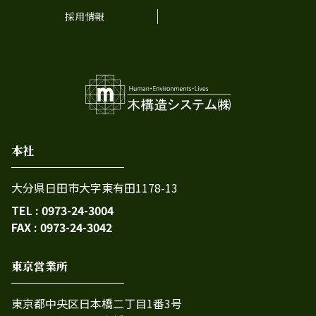
採用情報
本社
大分県日田市大字東有田1178-13
TEL : 0973-24-3004
FAX : 0973-24-3042
東京営業所
東京都中央区日本橋二丁目1番3号