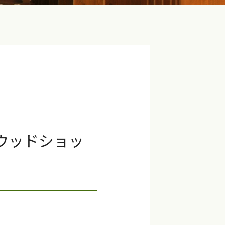
ウッドショッ