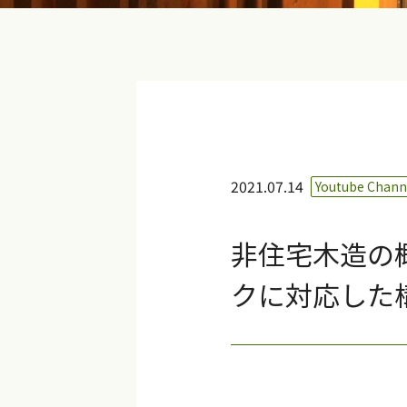
2021.07.14
Youtube Chann
非住宅木造の
クに対応した