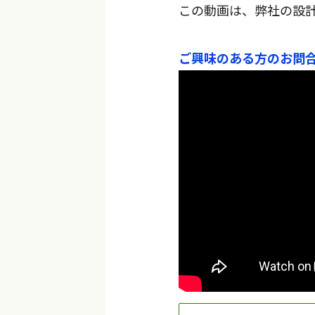
この動画は、弊社の設
ご興味のある方のお問