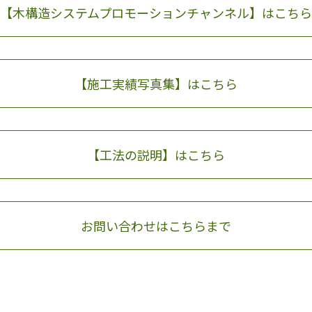
【木構造システムプロモーションチャンネル】はこちら
【施工実績写真集】はこちら
【工法の説明】はこちら
お問い合わせはこちらまで