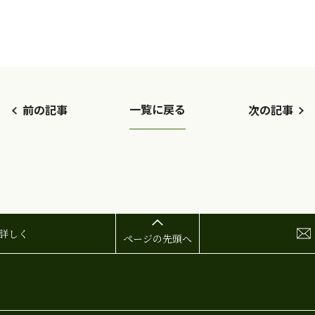
一覧に戻る
前の記事
次の記事
詳しく
ページの先頭へ