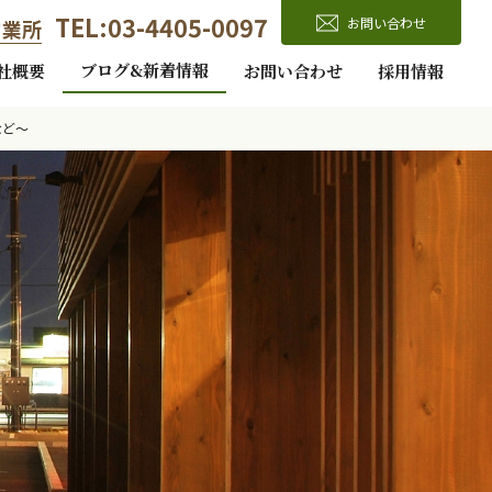
TEL:03-4405-0097
お問い合わせ
営業所
ブログ&新着情報
社概要
お問い合わせ
採用情報
など～