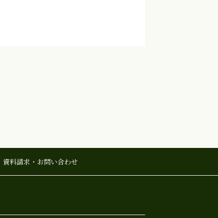
資料請求・
お問い合わせ