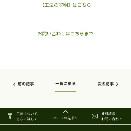
【工法の説明】はこちら
お問い合わせはこちらまで
一覧に戻る
前の記事
次の記事
工法について、
資料請求・
ページの先頭へ
さらに詳しく
お問い合わせ