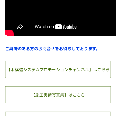
ご興味のある方のお問合せをお待ちしております。
【木構造システムプロモーションチャンネル】はこちら
【施工実績写真集】はこちら