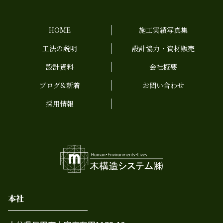
HOME
施工実績写真集
工法の説明
設計協力・資材販売
設計資料
会社概要
ブログ&新着
お問い合わせ
採用情報
本社