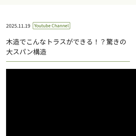
2025.11.19
Youtube Channel
木造でこんなトラスができる！？驚きの
大スパン構造