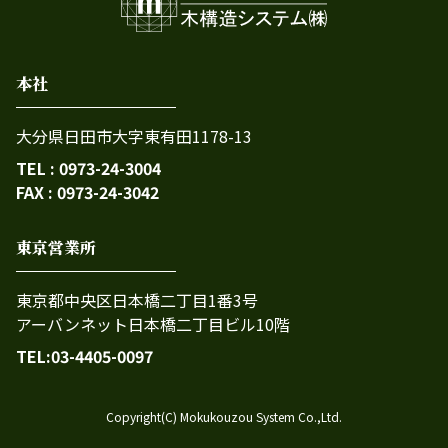
本社
大分県日田市大字東有田1178-13
TEL : 0973-24-3004
FAX : 0973-24-3042
東京営業所
東京都中央区日本橋二丁目1番3号
アーバンネット日本橋二丁目ビル10階
TEL:03-4405-0097
Copyright(C) Mokukouzou System Co.,Ltd.