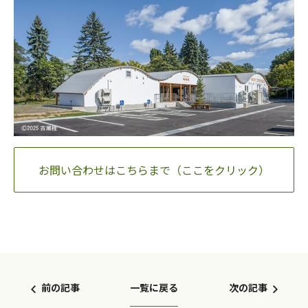
お問い合わせはこちらまで（ここをクリック）
一覧に戻る
前の記事
次の記事