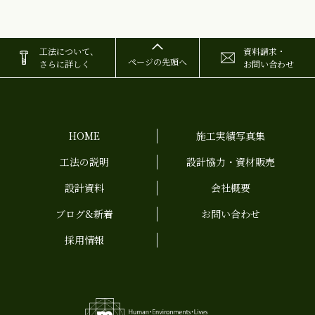
工法について、
資料請求・
ページの先頭へ
さらに詳しく
お問い合わせ
HOME
施工実績写真集
工法の説明
設計協力・資材販売
設計資料
会社概要
ブログ&新着
お問い合わせ
採用情報