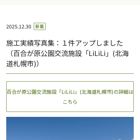
2025.12.30
新着
施工実績写真集：１件アップしました
（百合が原公園交流施設「LiLiLi」(北海
道札幌市)）
百合が原公園交流施設「LiLiLi」(北海道札幌市)の詳細は
こちら