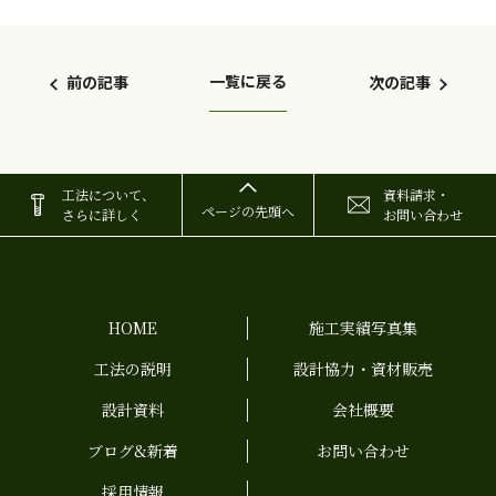
一覧に戻る
前の記事
次の記事
工法について、
資料請求・
ページの先頭へ
さらに詳しく
お問い合わせ
HOME
施工実績写真集
工法の説明
設計協力・資材販売
設計資料
会社概要
ブログ&新着
お問い合わせ
採用情報