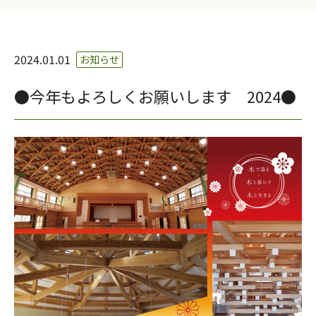
2024.01.01
お知らせ
●今年もよろしくお願いします 2024●