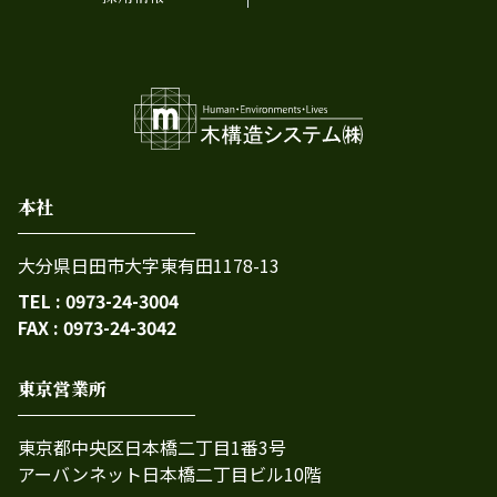
本社
大分県日田市大字東有田1178-13
TEL : 0973-24-3004
FAX : 0973-24-3042
東京営業所
東京都中央区日本橋二丁目1番3号
アーバンネット日本橋二丁目ビル10階