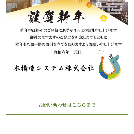
お問い合わせはこちらまで