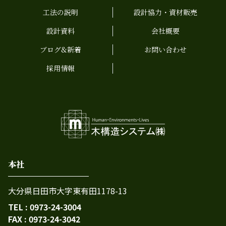
工法の説明
設計協力・資材販売
設計資料
会社概要
ブログ&新着
お問い合わせ
採用情報
本社
大分県日田市大字東有田1178-13
TEL : 0973-24-3004
FAX : 0973-24-3042