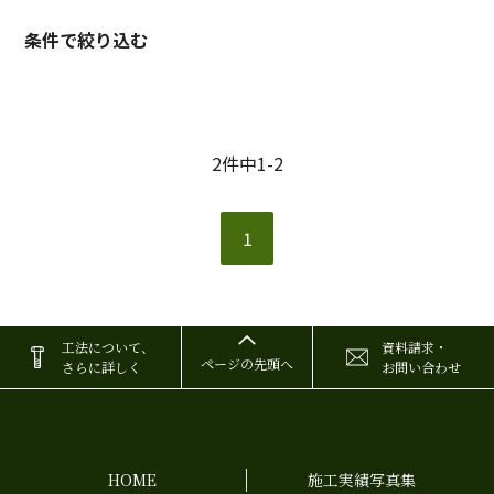
条件で絞り込む
2件中1-2
1
工法について、
資料請求・
ページの先頭へ
さらに詳しく
お問い合わせ
HOME
施工実績写真集