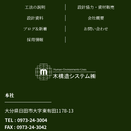
工法の説明
設計協力・資材販売
設計資料
会社概要
ブログ&新着
お問い合わせ
採用情報
本社
大分県日田市大字東有田1178-13
TEL : 0973-24-3004
FAX : 0973-24-3042