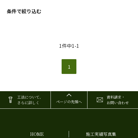
条件で絞り込む
1件中1-1
1
工法について、
資料請求・
ページの先頭へ
さらに詳しく
お問い合わせ
HOME
施工実績写真集